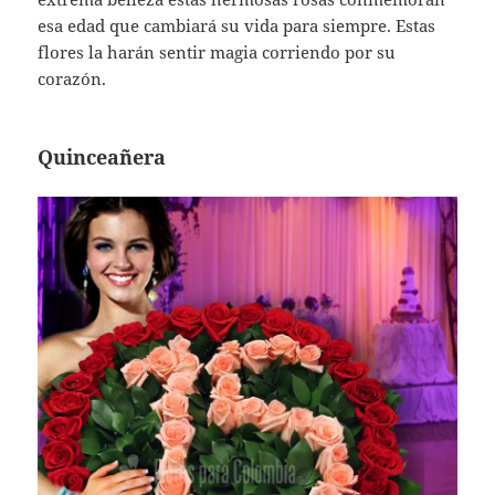
esa edad que cambiará su vida para siempre. Estas
flores la harán sentir magia corriendo por su
corazón.
Quinceañera