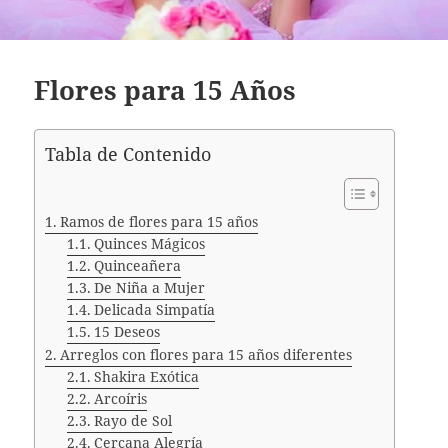
Flores para 15 Años
Tabla de Contenido
Ramos de flores para 15 años
Quinces Mágicos
Quinceañera
De Niña a Mujer
Delicada Simpatía
15 Deseos
Arreglos con flores para 15 años diferentes
Shakira Exótica
Arcoíris
Rayo de Sol
Cercana Alegría