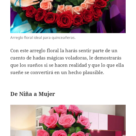
Arreglo floral ideal para quinceañeras.
Con este arreglo floral la harás sentir parte de un
cuento de hadas mágicas voladoras, le demostrarás
que los sueños si se hacen realidad y que lo que ella
sueñe se convertirá en un hecho plausible.
De Niña a Mujer