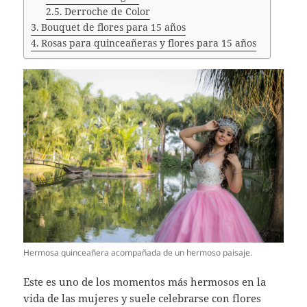
Derroche de Color
Bouquet de flores para 15 años
Rosas para quinceañeras y flores para 15 años
Hermosa quinceañera acompañada de un hermoso paisaje.
Este es uno de los momentos más hermosos en la
vida de las mujeres y suele celebrarse con flores