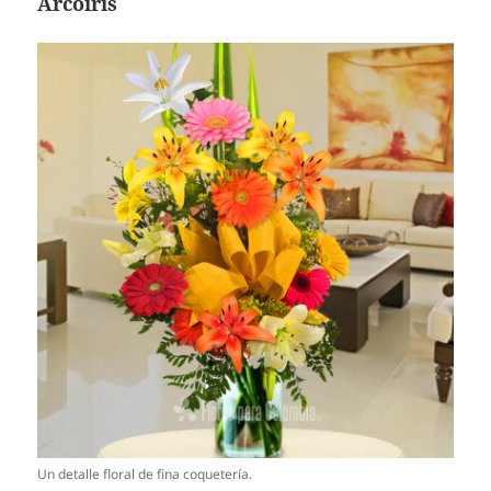
Arcoíris
Un detalle floral de fina coquetería.