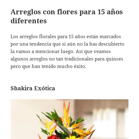
Arreglos con flores para 15 años
diferentes
Los arreglos florales para 15 años están marcados
por una tendencia que si aún no la has descubierto
la vamos a mencionar luego. Así que veamos
algunos arreglos no tan tradicionales para quinces
pero que han tenido mucho éxito.
Shakira Exótica