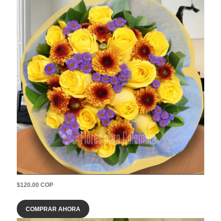
$120.00 COP
COMPRAR AHORA