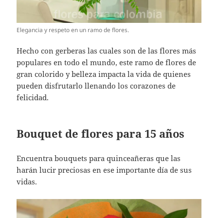
Elegancia y respeto en un ramo de flores.
Hecho con gerberas las cuales son de las flores más
populares en todo el mundo, este ramo de flores de
gran colorido y belleza impacta la vida de quienes
pueden disfrutarlo llenando los corazones de
felicidad.
Bouquet de flores para 15 años
Encuentra bouquets para quinceañeras que las
harán lucir preciosas en ese importante día de sus
vidas.