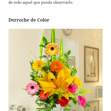
de todo aquel que pueda observarlo.
Derroche de Color