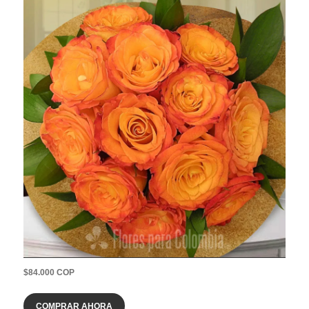
$84.000 COP
COMPRAR AHORA