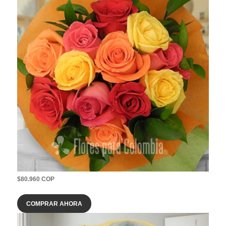
$80.960 COP
COMPRAR AHORA