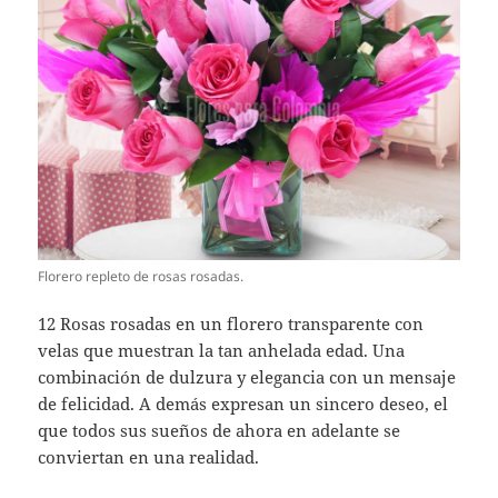
Florero repleto de rosas rosadas.
12 Rosas rosadas en un florero transparente con
velas que muestran la tan anhelada edad. Una
combinación de dulzura y elegancia con un mensaje
de felicidad. A demás expresan un sincero deseo, el
que todos sus sueños de ahora en adelante se
conviertan en una realidad.