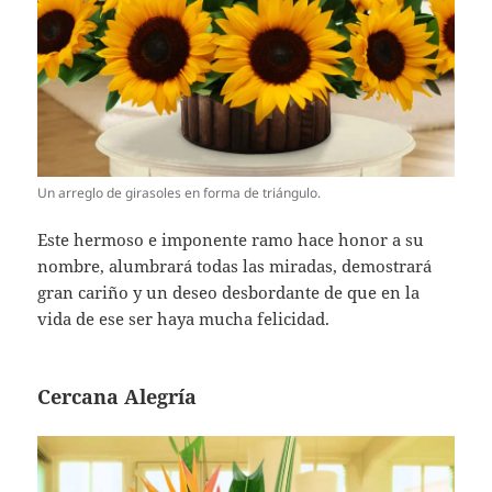
Un arreglo de girasoles en forma de triángulo.
Este hermoso e imponente ramo hace honor a su
nombre, alumbrará todas las miradas, demostrará
gran cariño y un deseo desbordante de que en la
vida de ese ser haya mucha felicidad.
Cercana Alegría