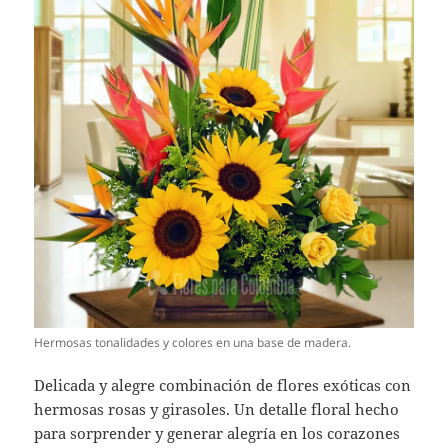
Hermosas tonalidades y colores en una base de madera.
Delicada y alegre combinación de flores exóticas con
hermosas rosas y girasoles. Un detalle floral hecho
para sorprender y generar alegría en los corazones