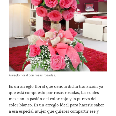
Arreglo floral con rosas rosadas.
Es un arreglo floral que denota dicha transición ya
que está compuesto por
rosas rosadas
, las cuales
mezclan la pasión del color rojo y la pureza del
color blanco. Es un arreglo ideal para hacerle saber
a esa especial mujer que quieres compartir ese y