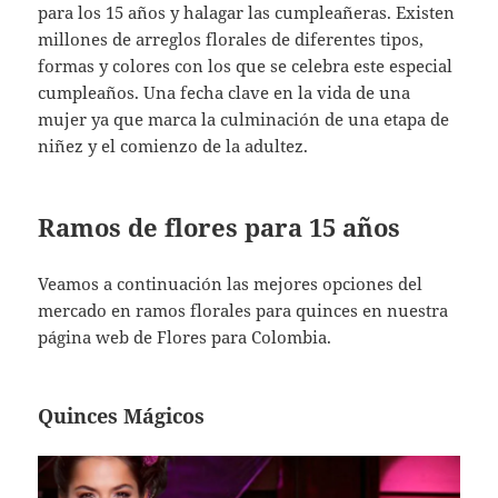
para los 15 años y halagar las cumpleañeras. Existen
millones de arreglos florales de diferentes tipos,
formas y colores con los que se celebra este especial
cumpleaños. Una fecha clave en la vida de una
mujer ya que marca la culminación de una etapa de
niñez y el comienzo de la adultez.
Ramos de flores para 15 años
Veamos a continuación las mejores opciones del
mercado en ramos florales para quinces en nuestra
página web de Flores para Colombia.
Quinces Mágicos