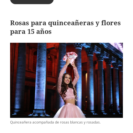
Rosas para quinceañeras y flores
para 15 años
Quinceañera acompañada de rosas blancas y rosadas.