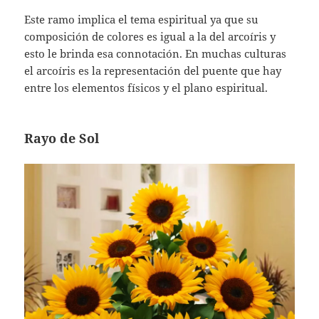
Este ramo implica el tema espiritual ya que su
composición de colores es igual a la del arcoíris y
esto le brinda esa connotación. En muchas culturas
el arcoíris es la representación del puente que hay
entre los elementos físicos y el plano espiritual.
Rayo de Sol