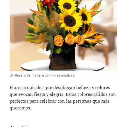
Un florero de madera con flores exóticas.
Flores tropicales que despliegan belleza y colores
que evocan fiesta y alegría. Estos colores cálidos son
perfectos para celebrar con las personas que más
queremos.