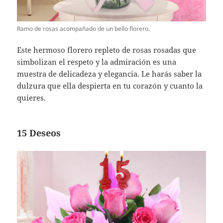
Ramo de rosas acompañado de un bello florero.
Este hermoso florero repleto de rosas rosadas que
simbolizan el respeto y la admiración es una
muestra de delicadeza y elegancia. Le harás saber la
dulzura que ella despierta en tu corazón y cuanto la
quieres.
15 Deseos