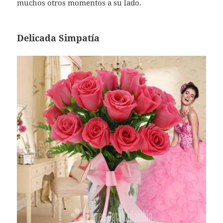
muchos otros momentos a su lado.
Delicada Simpatía