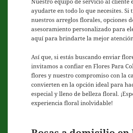
Nuestro equipo de servicio al cliente
ayudarte en todo lo que necesites. Si
nuestros arreglos florales, opciones 
asesoramiento personalizado para ele
aquí para brindarte la mejor atención
Así que, si estás buscando enviar flor
invitamos a confiar en Flores Para C
flores y nuestro compromiso con la ca
convierten en la opción ideal para h
especial y lleno de belleza floral. ¡
experiencia floral inolvidable!
Rosas a domicilio en