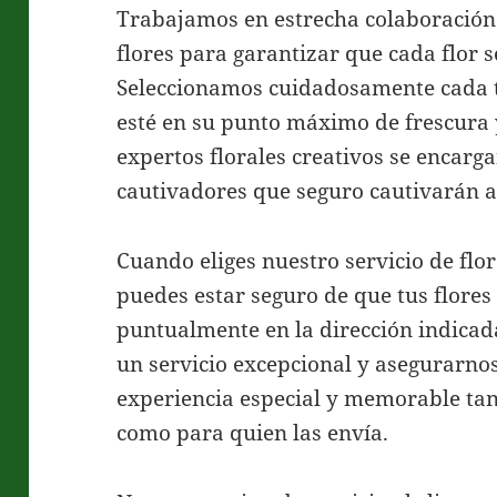
Trabajamos en estrecha colaboración
flores para garantizar que cada flor s
Seleccionamos cuidadosamente cada t
esté en su punto máximo de frescura 
expertos florales creativos se encarg
cautivadores que seguro cautivarán al
Cuando eliges nuestro servicio de flor
puedes estar seguro de que tus flores
puntualmente en la dirección indica
un servicio excepcional y asegurarno
experiencia especial y memorable tant
como para quien las envía.