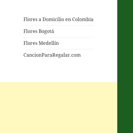
Flores a Domicilio en Colombia
Flores Bogotá
Flores Medellín
CancionParaRegalar.com