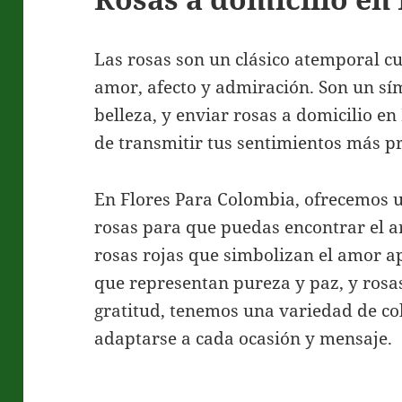
Las rosas son un clásico atemporal c
amor, afecto y admiración. Son un sí
belleza, y enviar rosas a domicilio e
de transmitir tus sentimientos más p
En Flores Para Colombia, ofrecemos 
rosas para que puedas encontrar el ar
rosas rojas que simbolizan el amor a
que representan pureza y paz, y rosa
gratitud, tenemos una variedad de co
adaptarse a cada ocasión y mensaje.