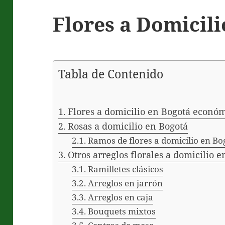
Flores a Domicili
Tabla de Contenido
Flores a domicilio en Bogotá econó
Rosas a domicilio en Bogotá
Ramos de flores a domicilio en Bo
Otros arreglos florales a domicilio 
Ramilletes clásicos
Arreglos en jarrón
Arreglos en caja
Bouquets mixtos