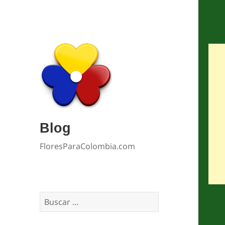
Blog
FloresParaColombia.com
Buscar: